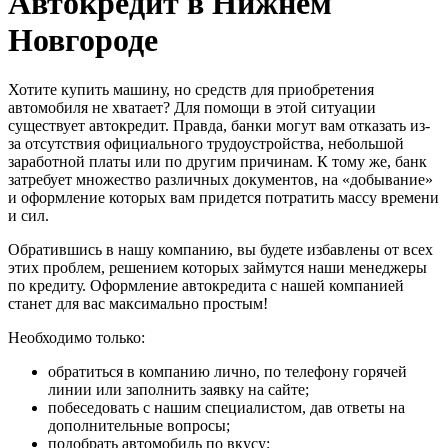
Автокредит в Нижнем
Новгороде
Хотите купить машину, но средств для приобретения
автомобиля не хватает? Для помощи в этой ситуации
существует автокредит. Правда, банки могут вам отказать из-
за отсутствия официального трудоустройства, небольшой
заработной платы или по другим причинам. К тому же, банк
затребует множество различных документов, на «добывание»
и оформление которых вам придется потратить массу времени
и сил.
Обратившись в нашу компанию, вы будете избавлены от всех
этих проблем, решением которых займутся наши менеджеры
по кредиту. Оформление автокредита с нашей компанией
станет для вас максимально простым!
Необходимо только:
обратиться в компанию лично, по телефону горячей
линии или заполнить заявку на сайте;
побеседовать с нашим специалистом, дав ответы на
дополнительные вопросы;
подобрать автомобиль по вкусу;