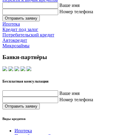
Ваше имя
Номер телефона
Отправить заявку
Ипотека
Кредит под залог
Потребительский кредит
Автокредит
Микрозаймы
Банки-партнёры
Бесплатная консультация
Ваше имя
Номер телефона
Отправить заявку
Виды кредитов
Ипотека