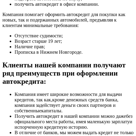
получить автокредит в офисе компании.
Компания помогает оформить автокредит для покупки как
новых, так и подержанных автомобилей, предъявляя к
клиентам минимальные требования:
Отсутствие судимости;
Возраст старше 19 лет;
Наличие прав;
Прописка в Нижнем Новгороде.
Клиенты нашей компании получают
ряд преимуществ при оформлении
автокредита:
Компания имеет широкие возможности для выдачи
кредитов, так как,кроме денежных средств банка,
компания задействует деньги своих партнеров и
собственныекапиталы.
Получить автокредит в нашей компании можно дажебез
официального места работы, имея маленькую зарплатуи
испорченную кредитную историю.
В отличие от банков, мы можем выдать кредит не только