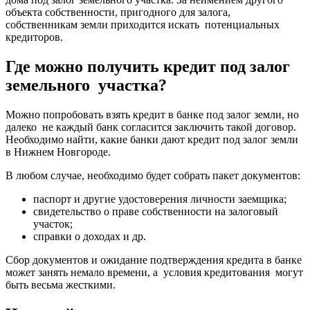
объекта собственности, пригодного для залога,
собственникам земли приходится искать потенциальных
кредиторов.
Где можно получить кредит под залог
земельного участка?
Можно попробовать взять кредит в банке под залог земли, но
далеко не каждый банк согласится заключить такой договор.
Необходимо найти, какие банки дают кредит под залог земли
в Нижнем Новгороде.
В любом случае, необходимо будет собрать пакет документов:
паспорт и другие удостоверения личности заемщика;
свидетельство о праве собственности на залоговый
участок;
справки о доходах и др.
Сбор документов и ожидание подтверждения кредита в банке
может занять немало времени, а условия кредитования могут
быть весьма жесткими.