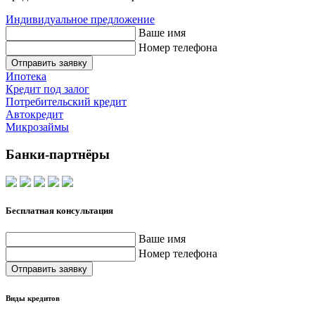
Индивидуальное предложение
Ваше имя
Номер телефона
Отправить заявку
Ипотека
Кредит под залог
Потребительский кредит
Автокредит
Микрозаймы
Банки-партнёры
Бесплатная консультация
Ваше имя
Номер телефона
Отправить заявку
Виды кредитов