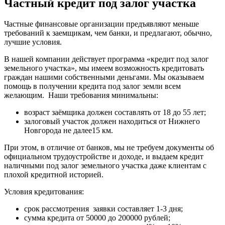
Частный кредит под залог участка
Частные финансовые организации предъявляют меньше
требований к заемщикам, чем банки, и предлагают, обычно,
лучшие условия.
В нашей компании действует программа «кредит под залог
земельного участка», мы имеем возможность кредитовать
граждан нашими собственными деньгами. Мы оказываем
помощь в получении кредита под залог земли всем
желающим. Наши требования минимальны:
возраст заёмщика должен составлять от 18 до 55 лет;
залоговый участок должен находиться от Нижнего
Новгорода не далее15 км.
При этом, в отличие от банков, мы не требуем документы об
официальном трудоустройстве и доходе, и выдаем кредит
наличными под залог земельного участка даже клиентам с
плохой кредитной историей.
Условия кредитования:
срок рассмотрения заявки составляет 1-3 дня;
сумма кредита от 50000 до 200000 рублей;