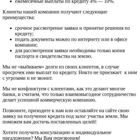
ежемесячные выплаты по кредиту 4% — 10%.
Клиенты нашей компании получают следующие
преимущества:
срочное рассмотрение заявки и принятие решения по
кредиту;
подать документы можно по интернету или в офисе
компании;
для рассмотрения заявки необходимы только копия
паспорта и свидетельства на землю.
Мы не «выбиваем» долги из своих клиентов, в случае
просрочек ими выплат по кредиту. Никто не приезжает к ним
с угрозами и не звонит.
Мы не конфликтуем с клиентами, как это делают многие
банки, и считаем, что только взаимовыгодное сотрудничество
делает успешной коммерческую компанию.
Позвоните, приходите к нам или оставляйте на сайте свою
заявку на получение кредита под залог участка земли. Мы
поможем вам достичь поставленных целей!
Хотите получить консультацию и индивидуальное
предложение? Мы Вам перезвоним!